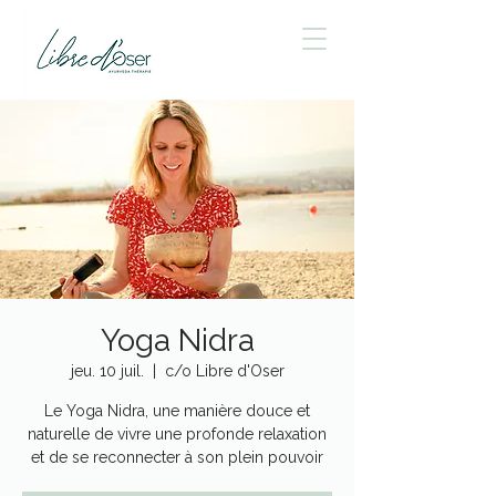
Yoga Nidra
jeu. 10 juil.
  |  
c/o Libre d'Oser
Le Yoga Nidra, une manière douce et
naturelle de vivre une profonde relaxation
et de se reconnecter à son plein pouvoir