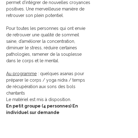
permet d'intégrer de nouvelles croyances 
positives. Une merveilleuse manière de 
retrouver son plein potentiel.
Pour toutes les personnes qui ont envie 
de retrouver une qualité de sommeil 
saine, d’améliorer la concentration, 
diminuer le stress, réduire certaines 
pathologies, ramener de la souplesse 
dans le corps et le mental.
Au programme
 : quelques asanas pour 
préparer le corps / yoga nidra / temps 
de récupération aux sons des bols 
chantants
Le matériel est mis à disposition.
En petit groupe (4 personnes) En 
individuel sur demande