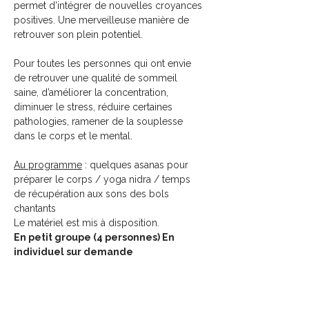
permet d'intégrer de nouvelles croyances 
positives. Une merveilleuse manière de 
retrouver son plein potentiel.
Pour toutes les personnes qui ont envie 
de retrouver une qualité de sommeil 
saine, d’améliorer la concentration, 
diminuer le stress, réduire certaines 
pathologies, ramener de la souplesse 
dans le corps et le mental.
Au programme
 : quelques asanas pour 
préparer le corps / yoga nidra / temps 
de récupération aux sons des bols 
chantants
Le matériel est mis à disposition.
En petit groupe (4 personnes) En 
individuel sur demande