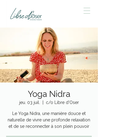
Yoga Nidra
jeu. 03 juil.
  |  
c/o Libre d'Oser
Le Yoga Nidra, une manière douce et
naturelle de vivre une profonde relaxation
et de se reconnecter à son plein pouvoir