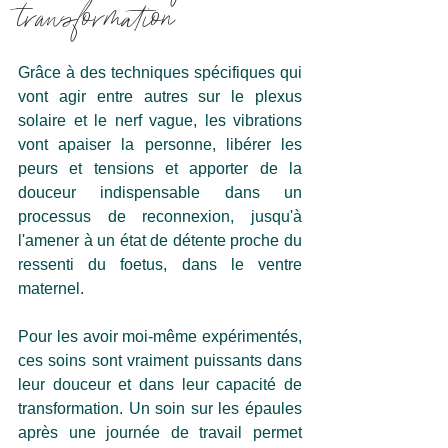
transformation
Grâce à des techniques spécifiques qui 
vont agir entre autres sur le plexus 
solaire et le nerf vague, les vibrations 
vont apaiser la personne, libérer les 
peurs et tensions et apporter de la 
douceur indispensable dans un 
processus de reconnexion, jusqu'à 
l'amener à un état de détente proche du 
ressenti du foetus, dans le ventre 
maternel.
Pour les avoir moi-même expérimentés, 
ces soins sont vraiment puissants dans 
leur douceur et dans leur capacité de 
transformation. Un soin sur les épaules 
après une journée de travail permet 