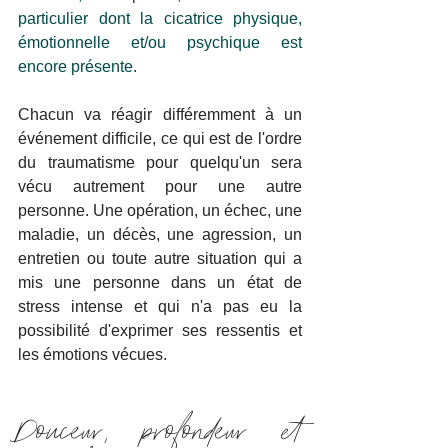
particulier dont la cicatrice physique, 
émotionnelle et/ou psychique est 
encore présente.
Chacun va réagir différemment à un 
événement difficile, ce qui est de l'ordre 
du traumatisme pour quelqu'un sera 
vécu autrement pour une autre 
personne. Une opération, un échec, une 
maladie, un décès, une agression, un 
entretien ou toute autre situation qui a 
mis une personne dans un état de 
stress intense et qui n'a pas eu la 
possibilité d'exprimer ses ressentis et 
les émotions vécues.
Douceur, profondeur et 