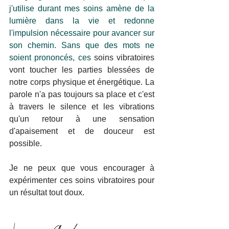
j'utilise durant mes soins amène de la 
lumière dans la vie et redonne 
l'impulsion nécessaire pour avancer sur 
son chemin. Sans que des mots ne 
soient prononcés, ces 
soins vibratoires 
vont toucher les parties blessées de 
notre corps physique et énergétique. La 
parole n'a pas toujours sa place et c'est 
à travers le silence et les vibrations 
qu'un retour à une sensation 
d'apaisement et de douceur est 
possible. 
Je ne peux que vous encourager à 
expérimenter ces soins vibratoires pour 
un résultat tout doux.