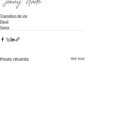
Jenny Aude
Transition de vie
Deuil
Soins
Voir tout
Posts récents