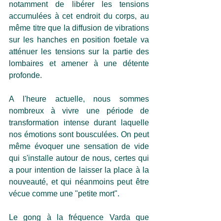
notamment de libérer les tensions 
accumulées à cet endroit du corps, au 
même titre que la diffusion de vibrations 
sur les hanches en position foetale va 
atténuer les tensions sur la partie des 
lombaires et amener à une détente 
profonde.
A l'heure actuelle, nous sommes 
nombreux à vivre une période de 
transformation intense durant laquelle 
nos émotions sont bousculées. On peut 
même évoquer une sensation de vide 
qui s'installe autour de nous, certes qui 
a pour intention de laisser la place à la 
nouveauté, et qui néanmoins peut être 
vécue comme une "petite mort". 
Le gong à la fréquence Varda que 