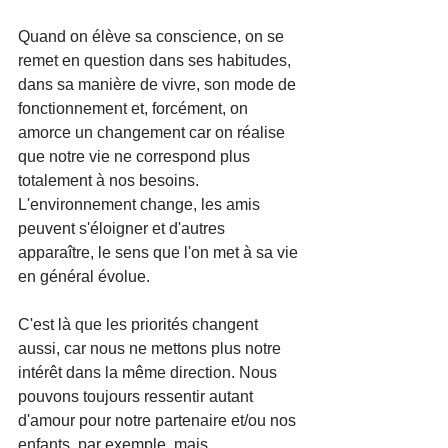
Quand on élève sa conscience, on se 
remet en question dans ses habitudes, 
dans sa manière de vivre, son mode de 
fonctionnement et, forcément, on 
amorce un changement car on réalise 
que notre vie ne correspond plus 
totalement à nos besoins. 
L'environnement change, les amis 
peuvent s'éloigner et d'autres 
apparaître, le sens que l'on met à sa vie 
en général évolue.
C'est là que les priorités changent 
aussi, car nous ne mettons plus notre 
intérêt dans la même direction. Nous 
pouvons toujours ressentir autant 
d'amour pour notre partenaire et/ou nos 
enfants, par exemple, mais 