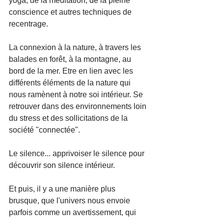
yoga, de la méditation, de la pleine 
conscience et autres techniques de 
recentrage.
La connexion à la nature, à travers les 
balades en forêt, à la montagne, au 
bord de la mer. Etre en lien avec les 
différents éléments de la nature qui 
nous ramènent à notre soi intérieur. Se 
retrouver dans des environnements loin 
du stress et des sollicitations de la 
société "connectée".
Le silence... apprivoiser le silence pour 
découvrir son silence intérieur.
Et puis, il y a une manière plus 
brusque, que l'univers nous envoie 
parfois comme un avertissement, qui 