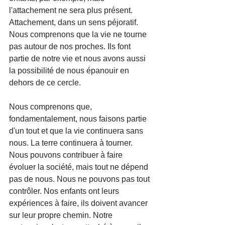
l'attachement ne sera plus présent. 
Attachement, dans un sens péjoratif. 
Nous comprenons que la vie ne tourne 
pas autour de nos proches. Ils font 
partie de notre vie et nous avons aussi 
la possibilité de nous épanouir en 
dehors de ce cercle.
Nous comprenons que, 
fondamentalement, nous faisons partie 
d'un tout et que la vie continuera sans 
nous. La terre continuera à tourner. 
Nous pouvons contribuer à faire 
évoluer la société, mais tout ne dépend 
pas de nous. Nous ne pouvons pas tout 
contrôler. Nos enfants ont leurs 
expériences à faire, ils doivent avancer 
sur leur propre chemin. Notre 