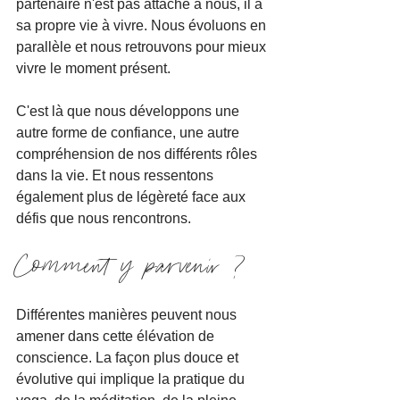
partenaire n'est pas attaché à nous, il a 
sa propre vie à vivre. Nous évoluons en 
parallèle et nous retrouvons pour mieux 
vivre le moment présent.
C'est là que nous développons une 
autre forme de confiance, une autre 
compréhension de nos différents rôles 
dans la vie. Et nous ressentons 
également plus de légèreté face aux 
défis que nous rencontrons.
Comment y parvenir ?
Différentes manières peuvent nous 
amener dans cette élévation de 
conscience. La façon plus douce et 
évolutive qui implique la pratique du 