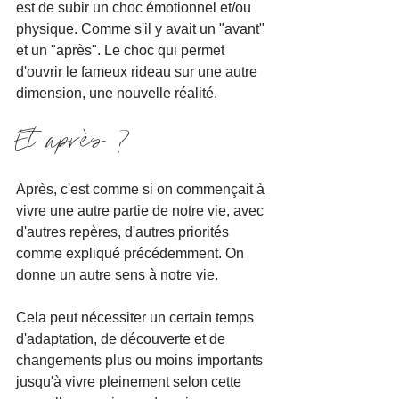
est de subir un choc émotionnel et/ou 
physique. Comme s'il y avait un "avant" 
et un "après". Le choc qui permet 
d'ouvrir le fameux rideau sur une autre 
dimension, une nouvelle réalité.
Et après ?
Après, c'est comme si on commençait à 
vivre une autre partie de notre vie, avec 
d'autres repères, d'autres priorités 
comme expliqué précédemment. On 
donne un autre sens à notre vie.
Cela peut nécessiter un certain temps 
d'adaptation, de découverte et de 
changements plus ou moins importants 
jusqu'à vivre pleinement selon cette 