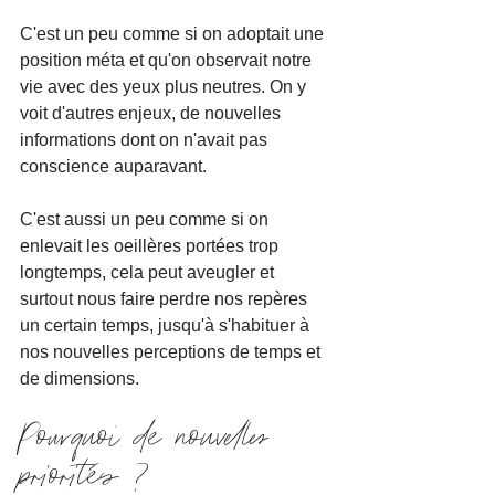
C'est un peu comme si on adoptait une 
position méta et qu'on observait notre 
vie avec des yeux plus neutres. On y 
voit d'autres enjeux, de nouvelles 
informations dont on n'avait pas 
conscience auparavant.
C'est aussi un peu comme si on 
enlevait les oeillères portées trop 
longtemps, cela peut aveugler et 
surtout nous faire perdre nos repères 
un certain temps, jusqu'à s'habituer à 
nos nouvelles perceptions de temps et 
de dimensions.
Pourquoi de nouvelles 
priorités ?